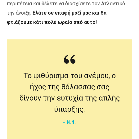
περιπέτεια και θέλετε να διασχίσετε τον Ατλαντικό
την άνοιξη;
Ελάτε σε επαφή μαζί μας και θα
φτιάξουμε κάτι πολύ ωραίο από αυτό!
Το ψιθύρισμα του ανέμου, ο
ήχος της θάλασσας σας
δίνουν την ευτυχία της απλής
ύπαρξης.
– N.N.