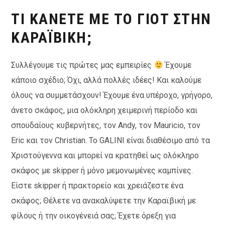
ΤΙ ΚΆΝΕΤΕ ΜΕ ΤΟ ΓΙΟΤ ΣΤΗΝ
ΚΑΡΑΪΒΙΚΉ;
Συλλέγουμε τις πρώτες μας εμπειρίες
Έχουμε
κάποιο σχέδιο; Όχι, αλλά πολλές ιδέες! Και καλούμε
όλους να συμμετάσχουν! Έχουμε ένα υπέροχο, γρήγορο,
άνετο σκάφος, μια ολόκληρη χειμερινή περίοδο και
σπουδαίους κυβερνήτες, τον Andy, τον Mauricio, τον
Eric και τον Christian. Το GALINI είναι διαθέσιμο από τα
Χριστούγεννα και μπορεί να κρατηθεί ως ολόκληρο
σκάφος με skipper ή μόνο μεμονωμένες καμπίνες.
Είστε skipper ή πρακτορείο και χρειάζεστε ένα
σκάφος; Θέλετε να ανακαλύψετε την Καραϊβική με
φίλους ή την οικογένειά σας; Έχετε όρεξη για