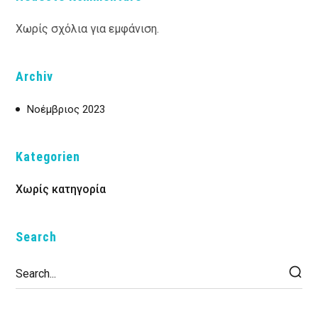
Χωρίς σχόλια για εμφάνιση.
Archiv
Νοέμβριος 2023
Kategorien
Χωρίς κατηγορία
Search