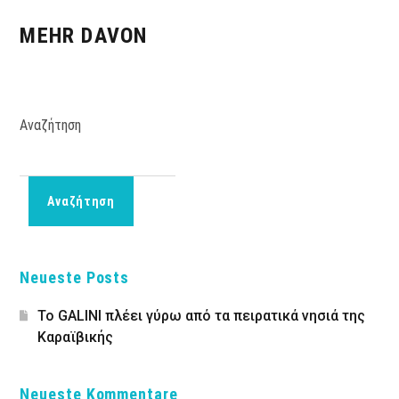
MEHR DAVON
Αναζήτηση
Αναζήτηση
Neueste Posts
Το GALINI πλέει γύρω από τα πειρατικά νησιά της
Καραϊβικής
Neueste Kommentare