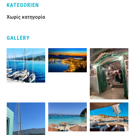
KATEGORIEN
Χωρίς κατηγορία
GALLERY