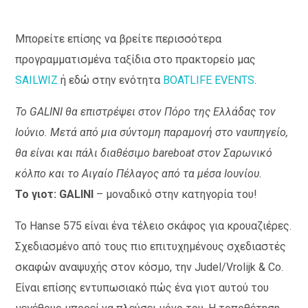
Μπορείτε επίσης να βρείτε περισσότερα
προγραμματισμένα ταξίδια στο πρακτορείο μας
SAILWIZ
ή εδώ στην ενότητα
BOATLIFE EVENTS
.
Το GALINI θα επιστρέψει στον Πόρο της Ελλάδας τον
Ιούνιο. Μετά από μια σύντομη παραμονή στο ναυπηγείο,
θα είναι και πάλι διαθέσιμο bareboat στον Σαρωνικό
κόλπο και το Αιγαίο Πέλαγος από τα μέσα Ιουνίου.
Το γιοτ: GALINI
– μοναδικό στην κατηγορία του!
Το Hanse 575 είναι ένα τέλειο σκάφος για κρουαζιέρες.
Σχεδιασμένο από τους πιο επιτυχημένους σχεδιαστές
σκαφών αναψυχής στον κόσμο, την Judel/Vrolijk & Co.
Είναι επίσης εντυπωσιακό πώς ένα γιοτ αυτού του