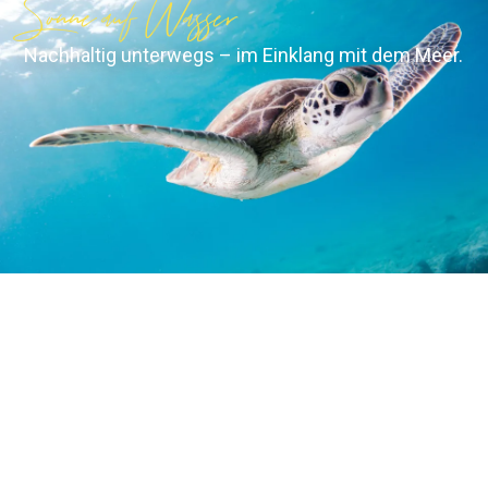
Sonne auf Wasser
Nachhaltig unterwegs – im Einklang mit dem Meer.