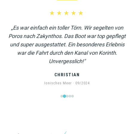
★★★★★
„Es war einfach ein toller Törn. Wir segelten von
Poros nach Zakynthos. Das Boot war top gepflegt
und super ausgestattet. Ein besonderes Erlebnis
war die Fahrt durch den Kanal von Korinth.
Unvergesslich!"
CHRISTIAN
Ionisches Meer · 09/2024