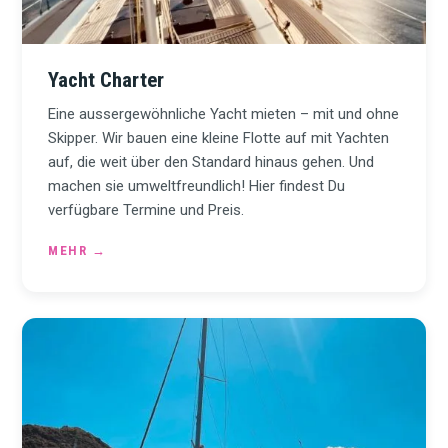
Yacht Charter
Eine aussergewöhnliche Yacht mieten – mit und ohne
Skipper. Wir bauen eine kleine Flotte auf mit Yachten
auf, die weit über den Standard hinaus gehen. Und
machen sie umweltfreundlich! Hier findest Du
verfügbare Termine und Preis.
MEHR
→