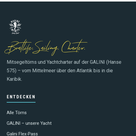
Boatlife. Sailing. Charter.
Mitsegeltörns und Yachtcharter auf der GALINI (Hanse
575) – vom Mittelmeer über den Atlantik bis in die
Karibik.
ENTDECKEN
Alle Törns
GALINI – unsere Yacht
Galini Flex-Pass