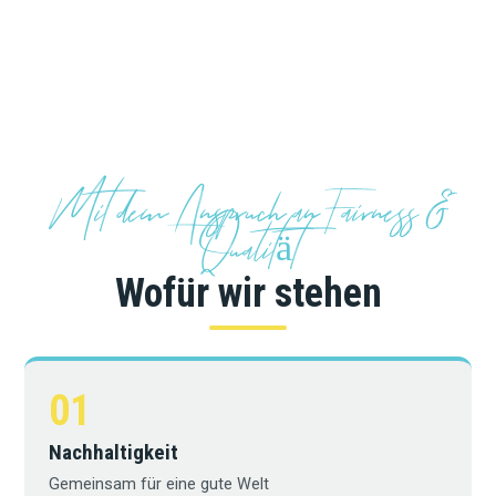
Mit dem Anspruch an Fairness &
Qualität
Wofür wir stehen
01
Nachhaltigkeit
Gemeinsam für eine gute Welt