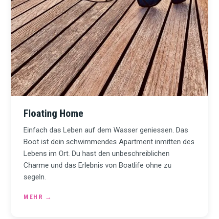
Floating Home
Einfach das Leben auf dem Wasser geniessen. Das
Boot ist dein schwimmendes Apartment inmitten des
Lebens im Ort. Du hast den unbeschreiblichen
Charme und das Erlebnis von Boatlife ohne zu
segeln.
MEHR
→