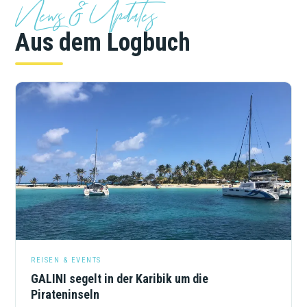
News & Updates
Aus dem Logbuch
REISEN & EVENTS
GALINI segelt in der Karibik um die
Pirateninseln