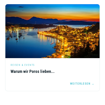
REISEN & EVENTS
Warum wir Poros lieben...
WEITERLESEN →