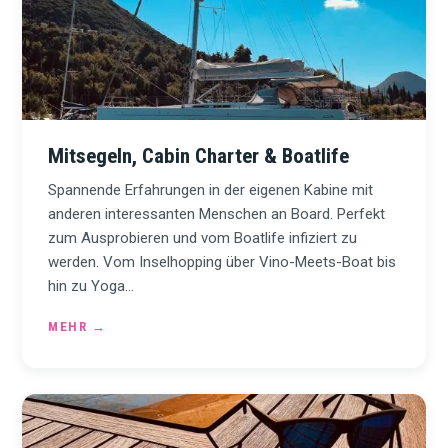
Mitsegeln, Cabin Charter & Boatlife
Spannende Erfahrungen in der eigenen Kabine mit
anderen interessanten Menschen an Board. Perfekt
zum Ausprobieren und vom Boatlife infiziert zu
werden. Vom Inselhopping über Vino-Meets-Boat bis
hin zu Yoga…
MEHR
→