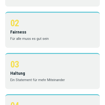
02
Fairness
Für alle muss es gut sein
03
Haltung
Ein Statement für mehr Miteinander