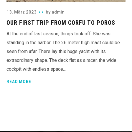
13. März 2023
by
admin
OUR FIRST TRIP FROM CORFU TO POROS
At the end of last season, things took off. She was
standing in the harbor. The 26 meter high mast could be
seen from afar. There lay this huge yacht with its
extraordinary shape. The deck flat as a racer, the wide
cockpit with endless space...
READ MORE