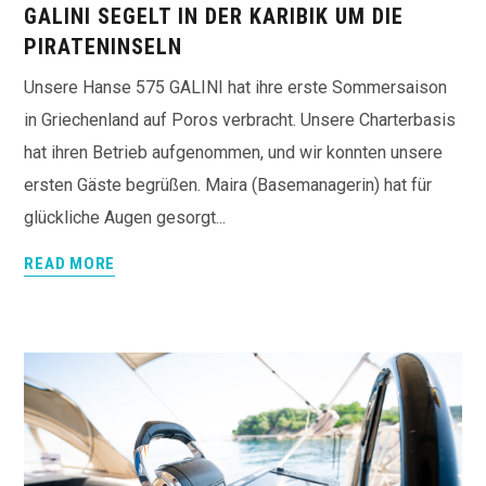
GALINI SEGELT IN DER KARIBIK UM DIE
PIRATENINSELN
Unsere Hanse 575 GALINI hat ihre erste Sommersaison
in Griechenland auf Poros verbracht. Unsere Charterbasis
hat ihren Betrieb aufgenommen, und wir konnten unsere
ersten Gäste begrüßen. Maira (Basemanagerin) hat für
glückliche Augen gesorgt...
READ MORE