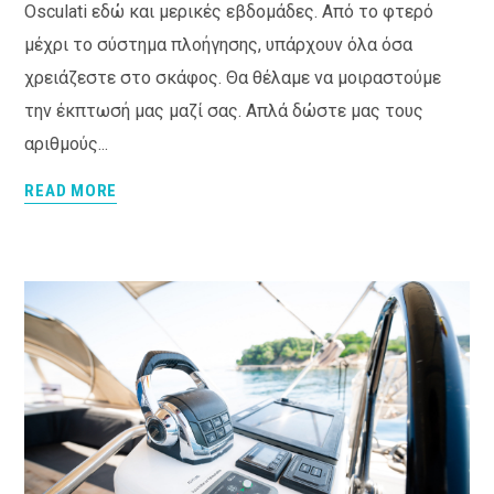
Osculati εδώ και μερικές εβδομάδες. Από το φτερό
μέχρι το σύστημα πλοήγησης, υπάρχουν όλα όσα
χρειάζεστε στο σκάφος. Θα θέλαμε να μοιραστούμε
την έκπτωσή μας μαζί σας. Απλά δώστε μας τους
αριθμούς...
READ MORE