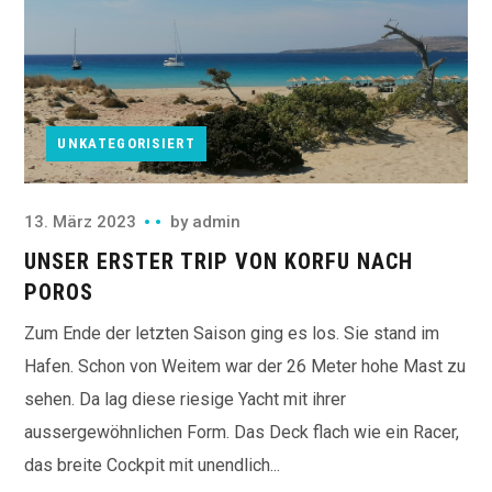
UNKATEGORISIERT
13. März 2023
by
admin
UNSER ERSTER TRIP VON KORFU NACH
POROS
Zum Ende der letzten Saison ging es los. Sie stand im
Hafen. Schon von Weitem war der 26 Meter hohe Mast zu
sehen. Da lag diese riesige Yacht mit ihrer
aussergewöhnlichen Form. Das Deck flach wie ein Racer,
das breite Cockpit mit unendlich...