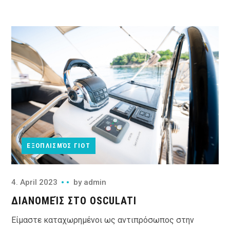
ΕΞΟΠΛΙΣΜΌΣ ΓΙΟΤ
4. April 2023
by
admin
ΔΙΑΝΟΜΕΊΣ ΣΤΟ OSCULATI
Είμαστε καταχωρημένοι ως αντιπρόσωπος στην