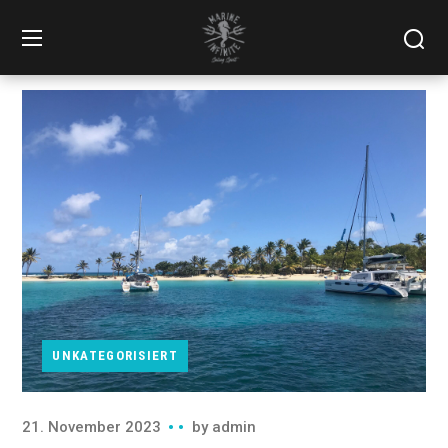
UNKATEGORISIERT
21. November 2023
by
admin