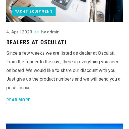
YACHT EQUIPMENT
4. April 2023
by
admin
DEALERS AT OSCULATI
Since a few weeks we are listed as dealer at Osculati.
From the fender to the navi, there is everything you need
on board. We would like to share our discount with you.
Just give us the product numbers and we will send you a
price. In our...
READ MORE