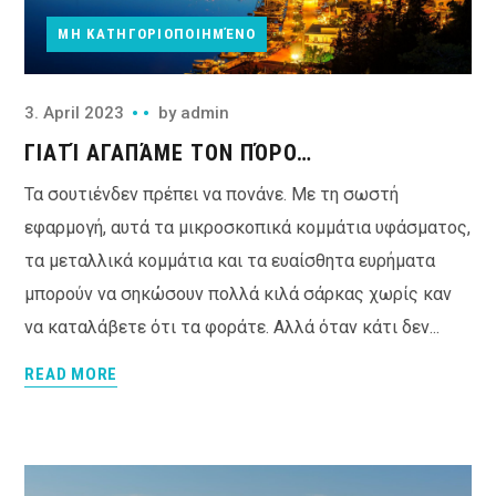
ΜΗ ΚΑΤΗΓΟΡΙΟΠΟΙΗΜΈΝΟ
3. April 2023
by
admin
ΓΙΑΤΊ ΑΓΑΠΆΜΕ ΤΟΝ ΠΌΡΟ…
Τα σουτιένδεν πρέπει να πονάνε. Με τη σωστή
εφαρμογή, αυτά τα μικροσκοπικά κομμάτια υφάσματος,
τα μεταλλικά κομμάτια και τα ευαίσθητα ευρήματα
μπορούν να σηκώσουν πολλά κιλά σάρκας χωρίς καν
να καταλάβετε ότι τα φοράτε. Αλλά όταν κάτι δεν...
READ MORE