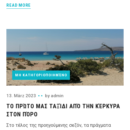
READ MORE
ΜΗ ΚΑΤΗΓΟΡΙΟΠΟΙΗΜΈΝΟ
13. März 2023
by
admin
ΤΟ ΠΡΏΤΟ ΜΑΣ ΤΑΞΊΔΙ ΑΠΌ ΤΗΝ ΚΈΡΚΥΡΑ
ΣΤΟΝ ΠΌΡΟ
Στο τέλος της προηγούμενης σεζόν, τα πράγματα