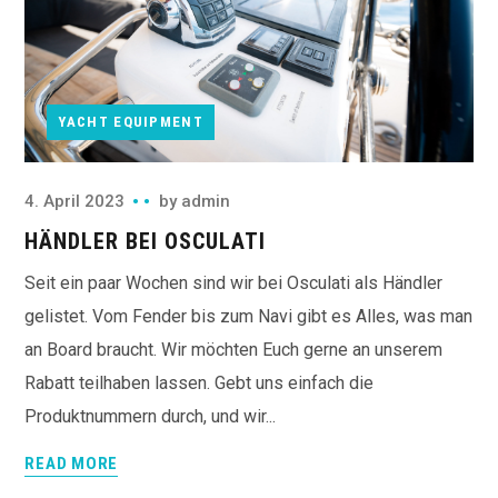
YACHT EQUIPMENT
4. April 2023
by
admin
HÄNDLER BEI OSCULATI
Seit ein paar Wochen sind wir bei Osculati als Händler
gelistet. Vom Fender bis zum Navi gibt es Alles, was man
an Board braucht. Wir möchten Euch gerne an unserem
Rabatt teilhaben lassen. Gebt uns einfach die
Produktnummern durch, und wir...
READ MORE